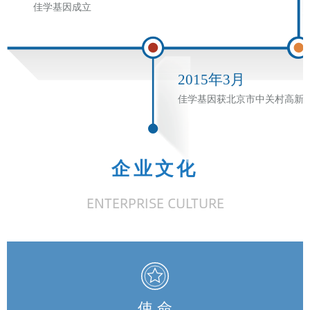
企业文化
ENTERPRISE CULTURE
使 命