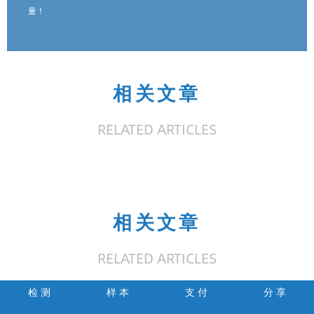
量！
相关文章
RELATED ARTICLES
相关文章
RELATED ARTICLES
检 测
样 本
支 付
分 享