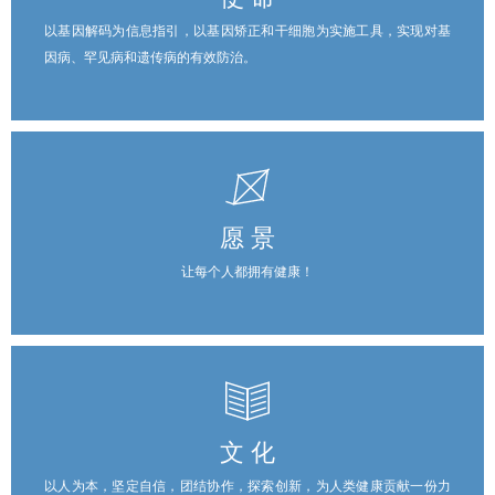
以基因解码为信息指引，以基因矫正和干细胞为实施工具，实现对基
因病、罕见病和遗传病的有效防治。
愿 景
让每个人都拥有健康！
文 化
以人为本，坚定自信，团结协作，探索创新，为人类健康贡献一份力