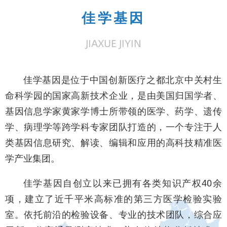
佳学基因
JIAXUE JIYIN
佳学基因是位于中国创新医疗之都北京中关村生
命科学园的国家高新技术企业，是由美国归国学者、
基因信息学家黄家学博士所带领的医学、药学、遗传
学、病理学等跨学科专家团队打造的，一个专注于人
类基因信息研究、解读、编辑和应用的高科技精准医
学产业集团。
佳学基因自创立以来已拥有各类知识产权40余
项，建立了近千平米高标准的第三方医学检验实验
室。依托前沿的检验设备、专业的技术团队，综合应