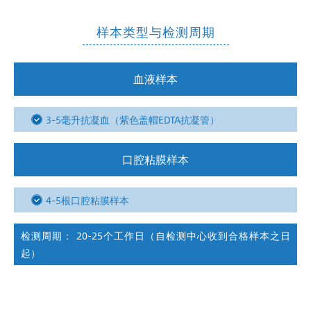
样本类型与检测周期
血液样本
3-5毫升抗凝血（紫色盖帽EDTA抗凝管）
口腔粘膜样本
4-5根口腔粘膜样本
检测周期： 20-25个工作日（自检测中心收到合格样本之日
起）