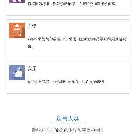
根据国际标准，溯源诊断治疗，临床研究和应用价值高。
方便
>样本采集简单易操作，采用口腔粘膜样品即可得到准确结
果。
实用
获得用药指导、婚恋和生育建议，阻断疾病遗传。
适用人群
哪些人适合做染色体异常基因检测？