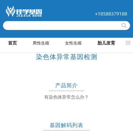
+18588379188
首页
胎儿发育
男性生殖
女性生殖
染色体异常基因检测
产品简介
有染色体异常怎么办？
基因解码列表