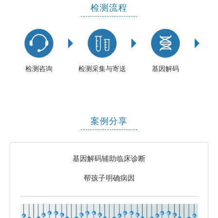
检测流程
检测咨询
检测采集与寄送
基因解码
案例分享
基因解码辅助临床诊断
帮孩子明确病因