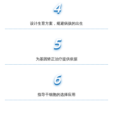
4
设计生育方案，规避病孩的出生
5
为基因矫正治疗提供依据
6
指导干细胞的选择应用