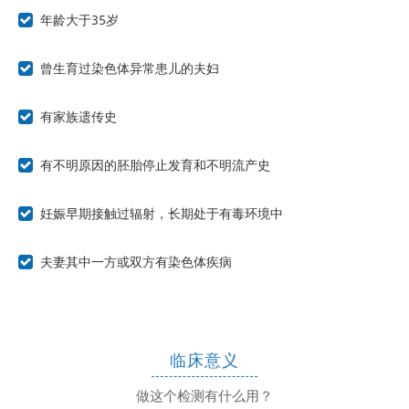
年龄大于35岁
曾生育过染色体异常患儿的夫妇
有家族遗传史
有不明原因的胚胎停止发育和不明流产史
妊娠早期接触过辐射，长期处于有毒环境中
夫妻其中一方或双方有染色体疾病
临床意义
做这个检测有什么用？