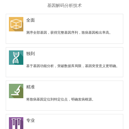
基因解码分析技术
全面
测序全部基因，获得完整基因序列，致病基因检出率高。
独到
基于基因功能分析，突破数据库局限，基因突变意义更明确。
精准
将致病基因定位到特定位点，明确发病根源。
专业