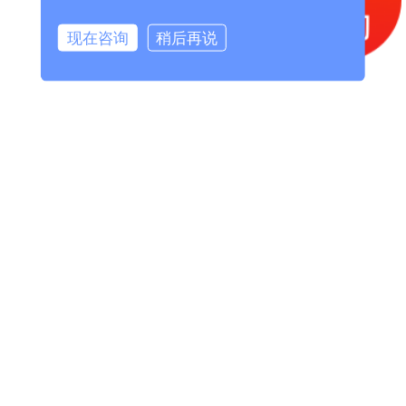
现在咨询
稍后再说