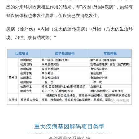
应的外来环境因素相互作用的结果，即“内因+外因=疾病”，虽然有
些疾病体检也未发生异常，但疾病已在悄然发生。
疾病（除外伤）=内因（先天的遗传疾病）+外因（后天的生活环
境、习惯、饮食结构等）”
重大疾病基因解码项目类型
全部覆盖各系统疾病