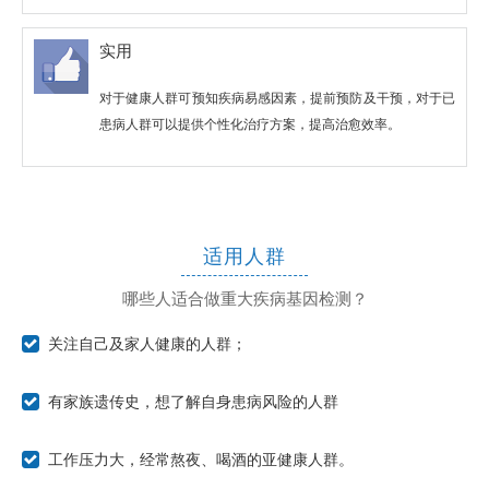
实用
对于健康人群可预知疾病易感因素，提前预防及干预，对于已
患病人群可以提供个性化治疗方案，提高治愈效率。
适用人群
哪些人适合做重大疾病基因检测？
关注自己及家人健康的人群；
有家族遗传史，想了解自身患病风险的人群
工作压力大，经常熬夜、喝酒的亚健康人群。