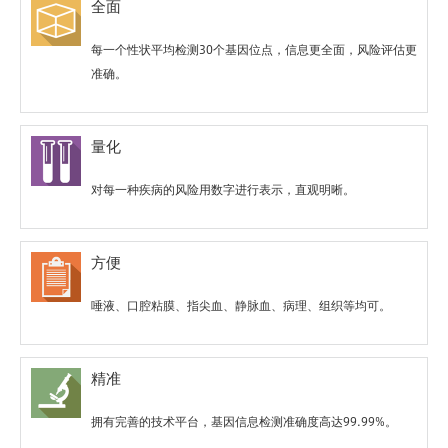
全面
每一个性状平均检测30个基因位点，信息更全面，风险评估更
准确。
量化
对每一种疾病的风险用数字进行表示，直观明晰。
方便
唾液、口腔粘膜、指尖血、静脉血、病理、组织等均可。
精准
拥有完善的技术平台，基因信息检测准确度高达99.99%。