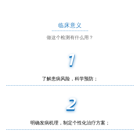
临床意义
做这个检测有什么用？
1
了解患病风险，科学预防；
2
明确发病机理，制定个性化治疗方案；