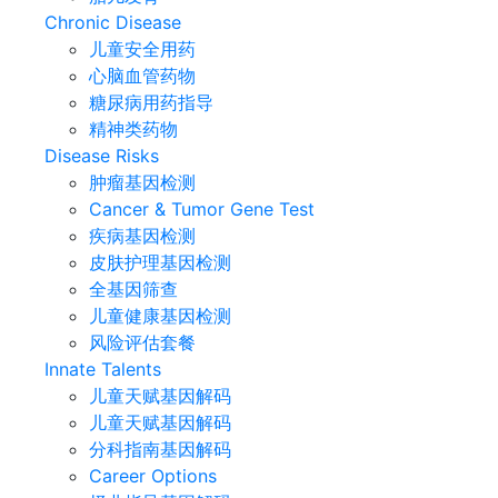
Chronic Disease
儿童安全用药
心脑血管药物
糖尿病用药指导
精神类药物
Disease Risks
肿瘤基因检测
Cancer & Tumor Gene Test
疾病基因检测
皮肤护理基因检测
全基因筛查
儿童健康基因检测
风险评估套餐
Innate Talents
儿童天赋基因解码
儿童天赋基因解码
分科指南基因解码
Career Options