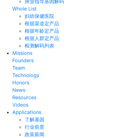
择业指导基因解码
Whole List
妇幼保健医院
根据渠道定产品
根据年龄定产品
根据人群定产品
检测解码列表
Missions
Founders
Team
Technology
Honors
News
Resources
Videos
Applications
了解基因
行业前景
政策新闻